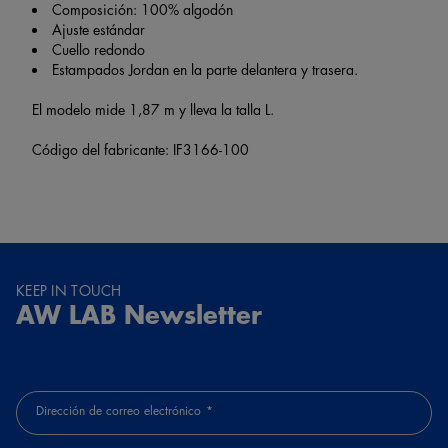
Composición: 100% algodón
Ajuste estándar
Cuello redondo
Estampados Jordan en la parte delantera y trasera.
El modelo mide 1,87 m y lleva la talla L.
Código del fabricante: IF3166-100
KEEP IN TOUCH
AW LAB Newsletter
Dirección de correo electrónico