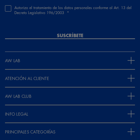
Autorizo el tratamiento de los datos personales conforme al Art. 13 del
Decreto Legislativo 196/2003
SUSCRÍBETE
AW LAB
ATENCIÓN AL CLIENTE
AW LAB CLUB
INFO LEGAL
PRINCIPALES CATEGORÍAS