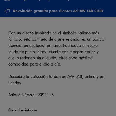
Devolución gratuita para clientes del AW LAB CLUB
Con un diseño inspirado en el símbolo italiano más
famoso, esta camiseta de ajuste estándar es un básico
esencial en cualquier armario. Fabricada en suave
tejido de punto jersey, cuenta con mangas cortas y
cuello redondo sin etiqueta, ofreciendo máxima
comodidad para el día a día.
Descubre la colección Jordan en AW LAB, online y en
tiendas.
Artículo Número :
9391116
Características