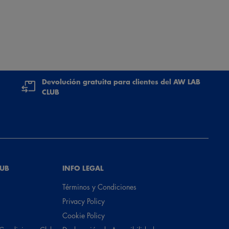
Devolución gratuita para clientes del AW LAB
CLUB
LUB
INFO LEGAL
Términos y Condiciones
Privacy Policy
Cookie Policy