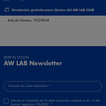
Devolución gratuita para clientes del AW LAB CLUB
Artículo Número :
9529838
KEEP IN TOUCH
AW LAB Newsletter
Dirección de correo electrónico
Autorizo el tratamiento de los datos personales conforme al Art. 13 del
Decreto Legislativo 196/2003