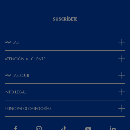
SUSCRÍBETE
AW LAB
ATENCIÓN AL CLIENTE
AW LAB CLUB
INFO LEGAL
PRINCIPALES CATEGORÍAS