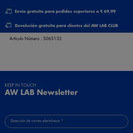
Envío gratuito para pedidos superiores a € 69,99
Devolución gratuita para clientes del AW LAB CLUB
Artículo Número :
5063132
KEEP IN TOUCH
AW LAB Newsletter
Dirección de correo electrónico