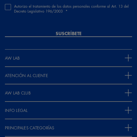
Autorizo el tratamiento de los datos personales conforme al Art. 13 del
Decreto Legislativo 196/2003
SUSCRÍBETE
AW LAB
ATENCIÓN AL CLIENTE
AW LAB CLUB
INFO LEGAL
PRINCIPALES CATEGORÍAS