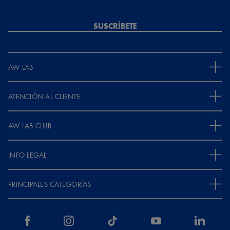
SUSCRÍBETE
AW LAB
ATENCIÓN AL CLIENTE
AW LAB CLUB
INFO LEGAL
PRINCIPALES CATEGORÍAS