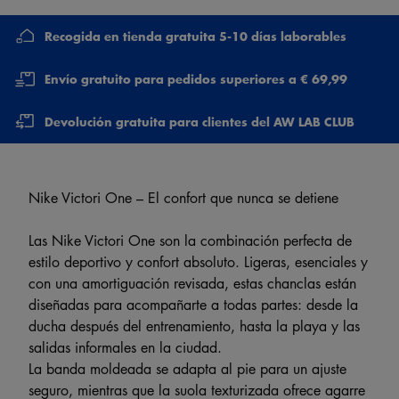
Recogida en tienda gratuita 5-10 días laborables
Envío gratuito para pedidos superiores a € 69,99
Devolución gratuita para clientes del AW LAB CLUB
Nike Victori One – El confort que nunca se detiene
Las Nike Victori One son la combinación perfecta de
estilo deportivo y confort absoluto. Ligeras, esenciales y
con una amortiguación revisada, estas chanclas están
diseñadas para acompañarte a todas partes: desde la
ducha después del entrenamiento, hasta la playa y las
salidas informales en la ciudad.
La banda moldeada se adapta al pie para un ajuste
seguro, mientras que la suola texturizada ofrece agarre