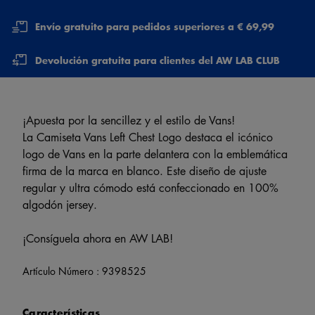
Envío gratuito para pedidos superiores a € 69,99
Devolución gratuita para clientes del AW LAB CLUB
¡Apuesta por la sencillez y el estilo de Vans!
La Camiseta Vans Left Chest Logo destaca el icónico
logo de Vans en la parte delantera con la emblemática
firma de la marca en blanco. Este diseño de ajuste
regular y ultra cómodo está confeccionado en 100%
algodón jersey.
¡Consíguela ahora en AW LAB!
Artículo Número :
9398525
Características