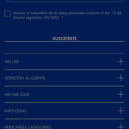
Autorizo el tratamiento de los datos personales conforme al Art. 13 del
Decreto Legislativo 196/2003
SUSCRÍBETE
AW LAB
ATENCIÓN AL CLIENTE
AW LAB CLUB
INFO LEGAL
PRINCIPALES CATEGORÍAS