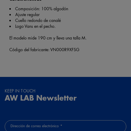
Composición: 100% algodón
Ajuste regular
Cuello redondo de canalé
Logo Vans en el pecho.
El modelo mide 190 cm y lleva una talla M.
Código del fabricante: VN000R9XFSG
KEEP IN TOUCH
AW LAB Newsletter
Dirección de correo electrónico