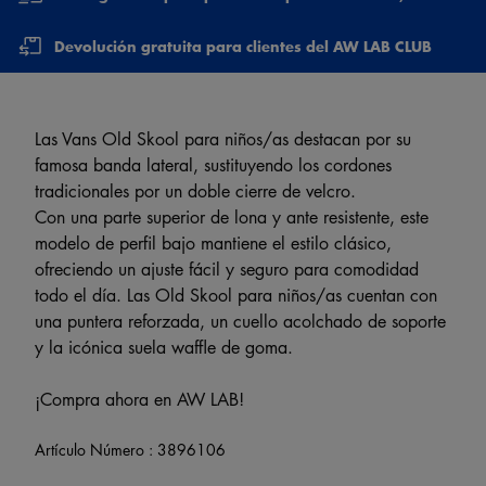
Devolución gratuita para clientes del AW LAB CLUB
Las Vans Old Skool para niños/as destacan por su
famosa banda lateral, sustituyendo los cordones
tradicionales por un doble cierre de velcro.
Con una parte superior de lona y ante resistente, este
modelo de perfil bajo mantiene el estilo clásico,
ofreciendo un ajuste fácil y seguro para comodidad
todo el día. Las Old Skool para niños/as cuentan con
una puntera reforzada, un cuello acolchado de soporte
y la icónica suela waffle de goma.
¡Compra ahora en AW LAB!
Artículo Número :
3896106