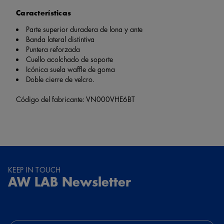
Características
Parte superior duradera de lona y ante
Banda lateral distintiva
Puntera reforzada
Cuello acolchado de soporte
Icónica suela waffle de goma
Doble cierre de velcro.
Código del fabricante: VN000VHE6BT
KEEP IN TOUCH
AW LAB Newsletter