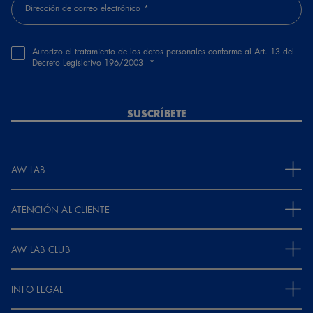
Dirección de correo electrónico
Autorizo el tratamiento de los datos personales conforme al Art. 13 del
Decreto Legislativo 196/2003
SUSCRÍBETE
AW LAB
ATENCIÓN AL CLIENTE
AW LAB CLUB
INFO LEGAL