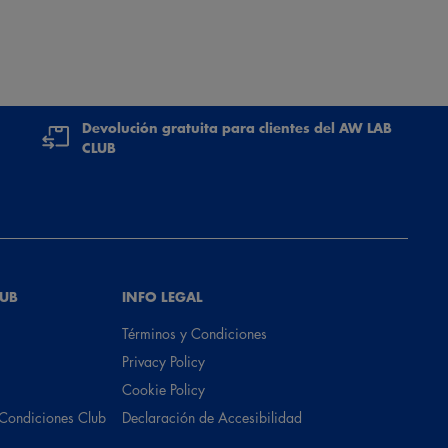
Devolución gratuita para clientes del AW LAB
CLUB
LUB
INFO LEGAL
Términos y Condiciones
Privacy Policy
Cookie Policy
 Condiciones Club
Declaración de Accesibilidad