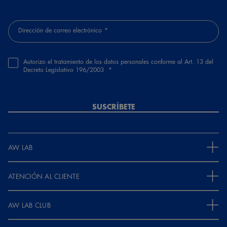
Dirección de correo electrónico
Autorizo el tratamiento de los datos personales conforme al Art. 13 del
Decreto Legislativo 196/2003
SUSCRÍBETE
AW LAB
ATENCIÓN AL CLIENTE
AW LAB CLUB