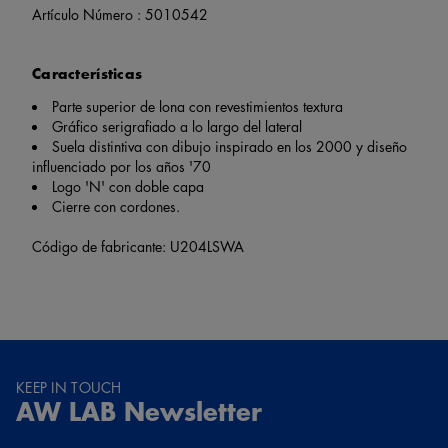
Artículo Número :
5010542
Características
Parte superior de lona con revestimientos textura
Gráfico serigrafiado a lo largo del lateral
Suela distintiva con dibujo inspirado en los 2000 y diseño
influenciado por los años '70
Logo 'N' con doble capa
Cierre con cordones.
Código de fabricante: U204LSWA
KEEP IN TOUCH
AW LAB Newsletter