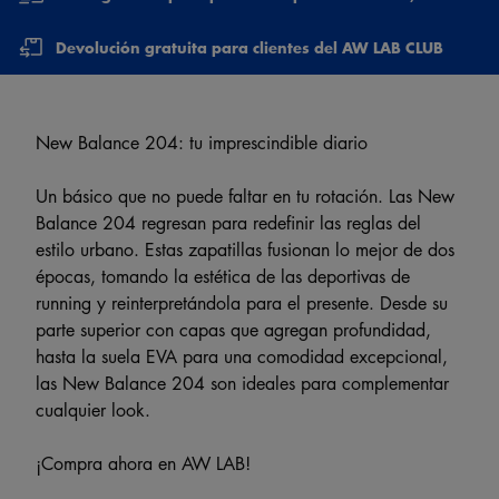
Devolución gratuita para clientes del AW LAB CLUB
New Balance 204: tu imprescindible diario
Un básico que no puede faltar en tu rotación. Las New
Balance 204 regresan para redefinir las reglas del
estilo urbano. Estas zapatillas fusionan lo mejor de dos
épocas, tomando la estética de las deportivas de
running y reinterpretándola para el presente. Desde su
parte superior con capas que agregan profundidad,
hasta la suela EVA para una comodidad excepcional,
las New Balance 204 son ideales para complementar
cualquier look.
¡Compra ahora en AW LAB!