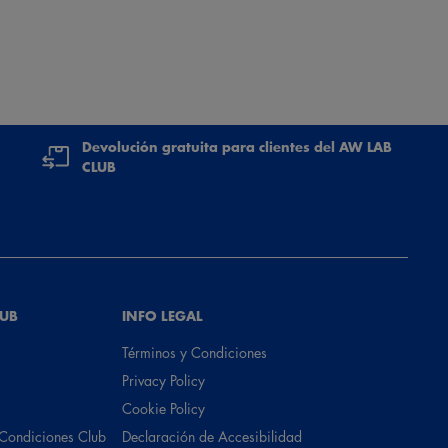
Devolución gratuita para clientes del AW LAB
CLUB
LUB
INFO LEGAL
Términos y Condiciones
Privacy Policy
Cookie Policy
 Condiciones Club
Declaración de Accesibilidad