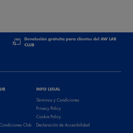
Devolución gratuita para clientes del AW LAB
CLUB
LUB
INFO LEGAL
Términos y Condiciones
Privacy Policy
Cookie Policy
 Condiciones Club
Declaración de Accesibilidad