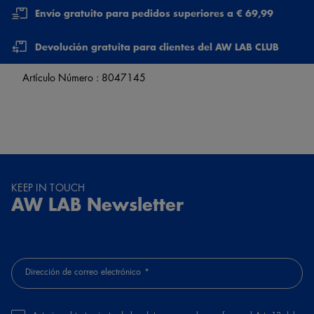
Envío gratuito para pedidos superiores a € 69,99
Devolución gratuita para clientes del AW LAB CLUB
Artículo Número :
8047145
KEEP IN TOUCH
AW LAB Newsletter
Dirección de correo electrónico