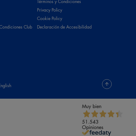
Términos y Condiciones
Privacy Policy
Cookie Policy
 Condiciones Club
Declaración de Accesibilidad
English
Muy bien
51.543
Opiniones