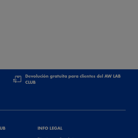
Devolución gratuita para clientes del AW LAB
CLUB
LUB
INFO LEGAL