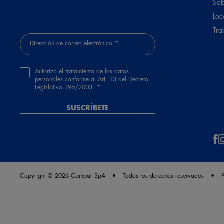
Sob
Loc
Tra
Dirección de correo electrónico
Autorizo el tratamiento de los datos
personales conforme al Art. 13 del Decreto
Legislativo 196/2003
SUSCRÍBETE
Copyright © 2026 Compar SpA
Todos los derechos reservados
P