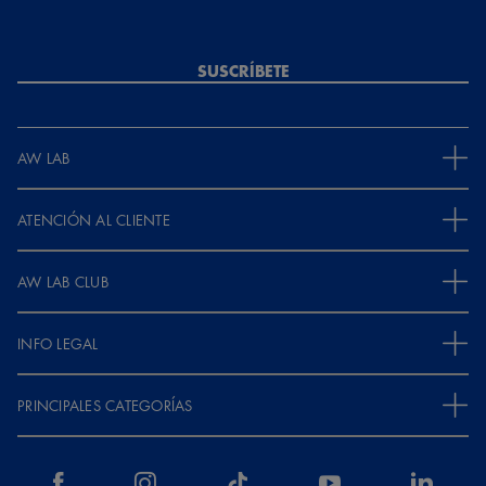
SUSCRÍBETE
AW LAB
ATENCIÓN AL CLIENTE
AW LAB CLUB
INFO LEGAL
PRINCIPALES CATEGORÍAS