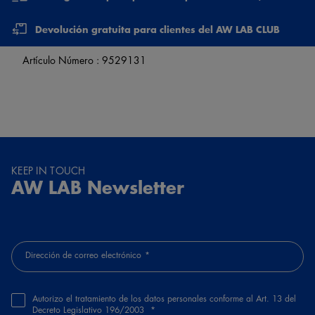
Devolución gratuita para clientes del AW LAB CLUB
Artículo Número :
9529131
KEEP IN TOUCH
AW LAB Newsletter
Dirección de correo electrónico
Autorizo el tratamiento de los datos personales conforme al Art. 13 del
Decreto Legislativo 196/2003