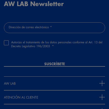
AW LAB Newsletter
Dirección de correo electrónico
Autorizo el tratamiento de los datos personales conforme al Art. 13 del
Decreto Legislativo 196/2003
SUSCRÍBETE
AW LAB
ATENCIÓN AL CLIENTE