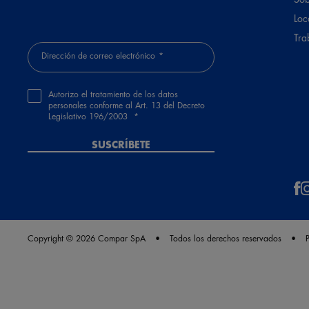
Loc
Tra
Dirección de correo electrónico
Autorizo el tratamiento de los datos
personales conforme al Art. 13 del Decreto
Legislativo 196/2003
SUSCRÍBETE
Copyright © 2026 Compar SpA
Todos los derechos reservados
P