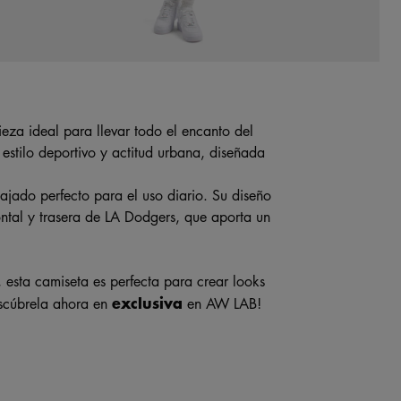
a ideal para llevar todo el encanto del
estilo deportivo y actitud urbana, diseñada
ajado perfecto para el uso diario. Su diseño
ontal y trasera de LA Dodgers, que aporta un
 esta camiseta es perfecta para crear looks
exclusiva
escúbrela ahora en
en AW LAB!