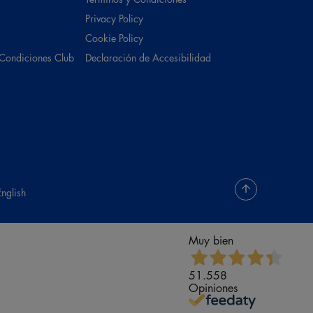
Privacy Policy
Cookie Policy
 Condiciones Club
Declaración de Accesibilidad
English
Muy bien
51.558
Opiniones