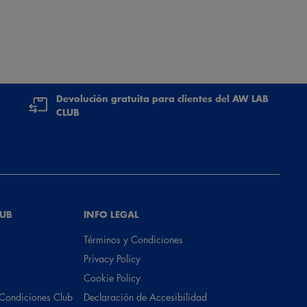
Devolución gratuita para clientes del AW LAB
CLUB
LUB
INFO LEGAL
Términos y Condiciones
Privacy Policy
Cookie Policy
 Condiciones Club
Declaración de Accesibilidad