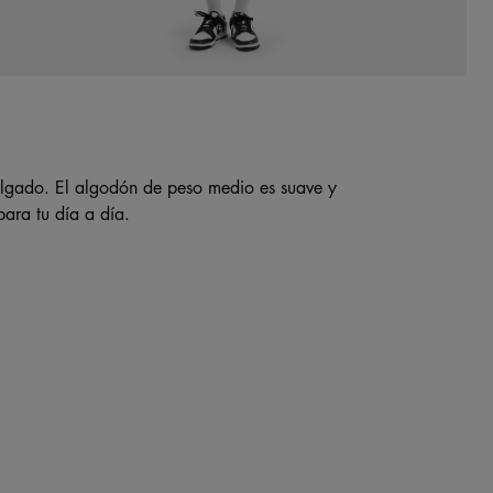
olgado. El algodón de peso medio es suave y
ara tu día a día.