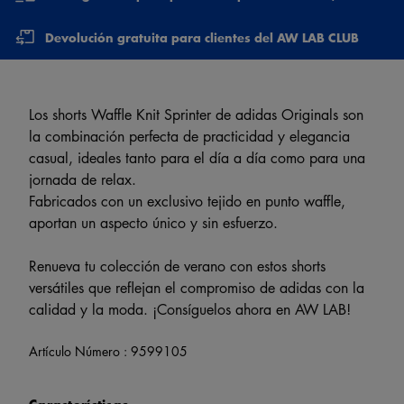
Devolución gratuita para clientes del AW LAB CLUB
Los shorts Waffle Knit Sprinter de adidas Originals son
la combinación perfecta de practicidad y elegancia
casual, ideales tanto para el día a día como para una
jornada de relax.
Fabricados con un exclusivo tejido en punto waffle,
aportan un aspecto único y sin esfuerzo.
Renueva tu colección de verano con estos shorts
versátiles que reflejan el compromiso de adidas con la
calidad y la moda. ¡Consíguelos ahora en AW LAB!
Artículo Número :
9599105