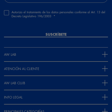
Autorizo el tratamiento de los datos personales conforme al Art. 13 del
Decreto Legislativo 196/2003
SUSCRÍBETE
AW LAB
ATENCIÓN AL CLIENTE
AW LAB CLUB
INFO LEGAL
PRINCIPALES CATEGORÍAS