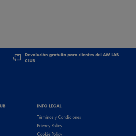
Devolución gratuita para clientes del AW LAB
CLUB
LUB
INFO LEGAL
Términos y Condiciones
Privacy Policy
Cookie Policy