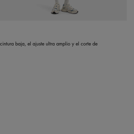
cintura baja, el ajuste ultra amplio y el corte de