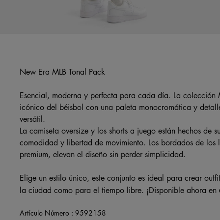
New Era MLB Tonal Pack
Esencial, moderna y perfecta para cada día. La colección 
icónico del béisbol con una paleta monocromática y detall
versátil.
La camiseta oversize y los shorts a juego están hechos de s
comodidad y libertad de movimiento. Los bordados de lo
premium, elevan el diseño sin perder simplicidad.
Elige un estilo único, este conjunto es ideal para crear outfi
la ciudad como para el tiempo libre. ¡Disponible ahora en
Artículo Número :
9592158