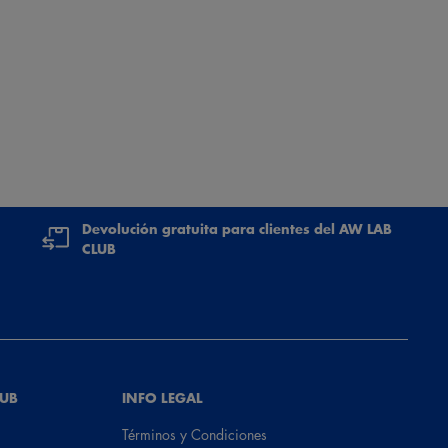
Devolución gratuita para clientes del AW LAB
CLUB
LUB
INFO LEGAL
Términos y Condiciones