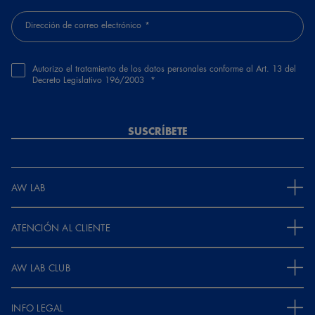
Dirección de correo electrónico
Autorizo el tratamiento de los datos personales conforme al Art. 13 del
Decreto Legislativo 196/2003
SUSCRÍBETE
AW LAB
ATENCIÓN AL CLIENTE
AW LAB CLUB
INFO LEGAL