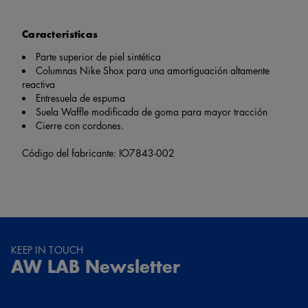
Características
Parte superior de piel sintética
Columnas Nike Shox para una amortiguación altamente
reactiva
Entresuela de espuma
Suela Waffle modificada de goma para mayor tracción
Cierre con cordones.
Código del fabricante: IO7843-002
KEEP IN TOUCH
AW LAB Newsletter