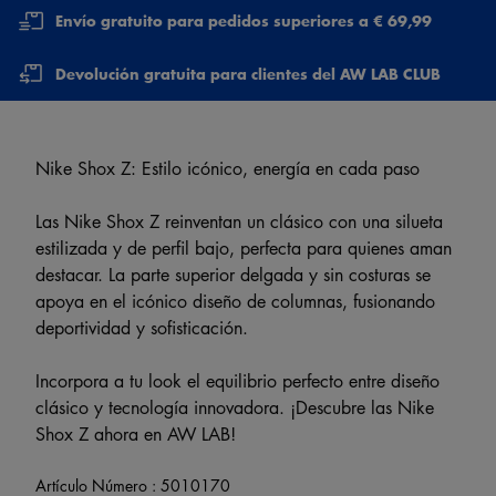
Envío gratuito para pedidos superiores a € 69,99
Devolución gratuita para clientes del AW LAB CLUB
Nike Shox Z: Estilo icónico, energía en cada paso
Las Nike Shox Z reinventan un clásico con una silueta
estilizada y de perfil bajo, perfecta para quienes aman
destacar. La parte superior delgada y sin costuras se
apoya en el icónico diseño de columnas, fusionando
deportividad y sofisticación.
Incorpora a tu look el equilibrio perfecto entre diseño
clásico y tecnología innovadora. ¡Descubre las Nike
Shox Z ahora en AW LAB!
Artículo Número :
5010170