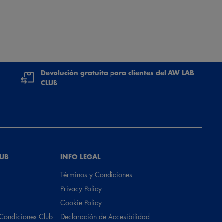
Devolución gratuita para clientes del AW LAB
CLUB
LUB
INFO LEGAL
Términos y Condiciones
Privacy Policy
Cookie Policy
 Condiciones Club
Declaración de Accesibilidad