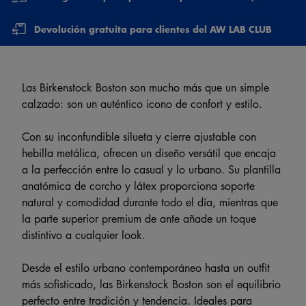
Devolución gratuita para clientes del AW LAB CLUB
Las Birkenstock Boston son mucho más que un simple
calzado: son un auténtico icono de confort y estilo.
Con su inconfundible silueta y cierre ajustable con
hebilla metálica, ofrecen un diseño versátil que encaja
a la perfección entre lo casual y lo urbano. Su plantilla
anatómica de corcho y látex proporciona soporte
natural y comodidad durante todo el día, mientras que
la parte superior premium de ante añade un toque
distintivo a cualquier look.
Desde el estilo urbano contemporáneo hasta un outfit
más sofisticado, las Birkenstock Boston son el equilibrio
perfecto entre tradición y tendencia. Ideales para