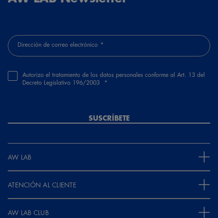
Dirección de correo electrónico
Autorizo el tratamiento de los datos personales conforme al Art. 13 del
Decreto Legislativo 196/2003
SUSCRÍBETE
AW LAB
ATENCIÓN AL CLIENTE
AW LAB CLUB