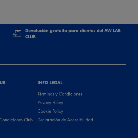
Devolución gratuita para clientes del AW LAB
CLUB
LUB
INFO LEGAL
Términos y Condiciones
Privacy Policy
Cookie Policy
 Condiciones Club
Declaración de Accesibilidad