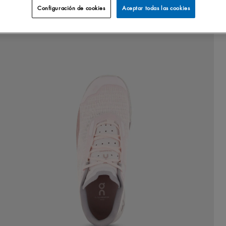
Configuración de cookies
Aceptar todas las cookies