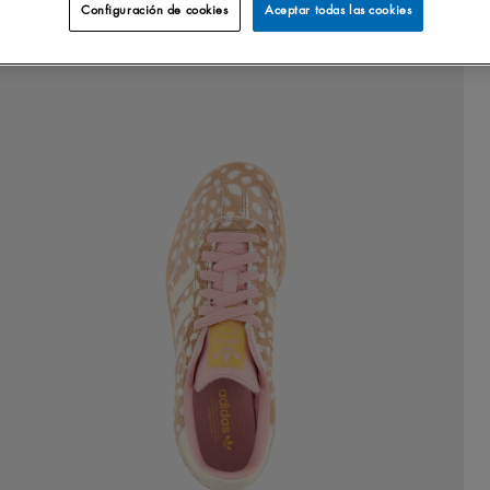
Configuración de cookies
Aceptar todas las cookies