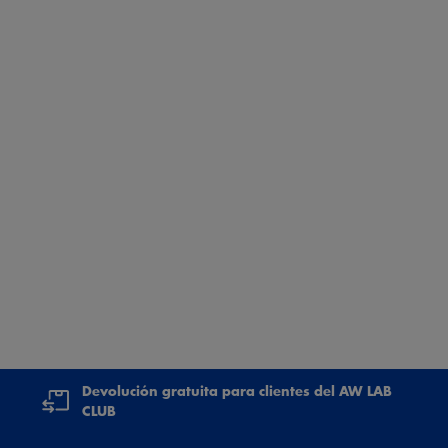
Devolución gratuita para clientes del AW LAB
CLUB