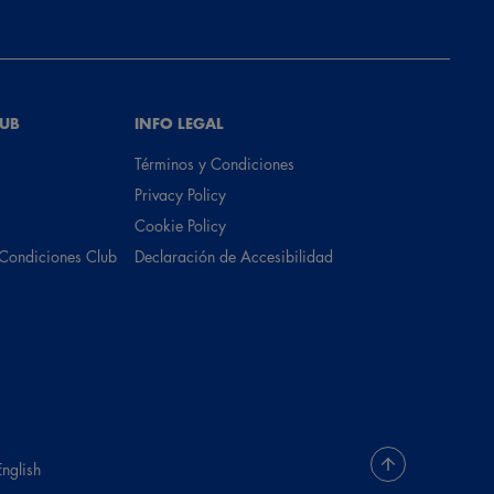
LUB
INFO LEGAL
Términos y Condiciones
Privacy Policy
Cookie Policy
 Condiciones Club
Declaración de Accesibilidad
English