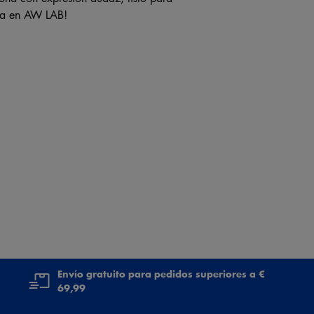
ora en AW LAB!
Envío gratuito para pedidos superiores a €
69,99