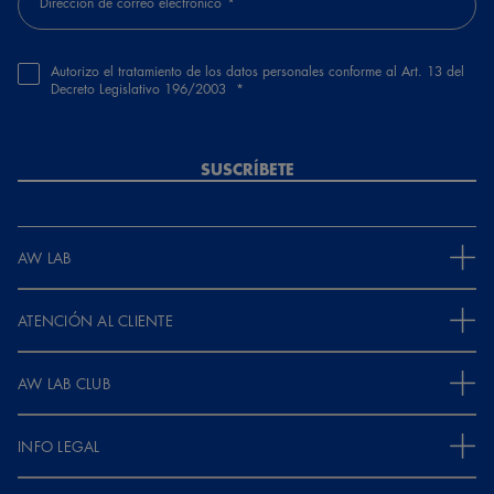
Dirección de correo electrónico
Autorizo el tratamiento de los datos personales conforme al Art. 13 del
Decreto Legislativo 196/2003
SUSCRÍBETE
AW LAB
ATENCIÓN AL CLIENTE
AW LAB CLUB
INFO LEGAL