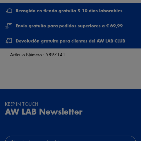
Recogida en tienda gratuita 5-10 días laborables
Envío gratuito para pedidos superiores a € 69,99
Devolución gratuita para clientes del AW LAB CLUB
Artículo Número :
5897141
KEEP IN TOUCH
AW LAB Newsletter