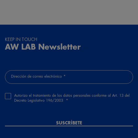
KEEP IN TOUCH
AW LAB Newsletter
Dirección de correo electrónico
Autorizo el tratamiento de los datos personales conforme al Art. 13 del
Decreto Legislativo 196/2003
SUSCRÍBETE