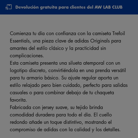
Devolución gratuita para clientes del AW LAB CLUB
Comienza tu día con confianza con la camiseta Trefoil
Essentials, una pieza clave de adidas Originals para
amantes del estilo clásico y la practicidad sin
complicaciones.
Esta camiseta presenta una silueta atemporal con un
logotipo discreto, convirtiéndola en una prenda versátil
para tu armario básico. Su ajuste regular aporta un
estilo relajado pero bien cuidado, perfecto para salidas
casuales o para combinar debajo de tu chaqueta
favorita.
Fabricada con jersey suave, su tejido brinda
comodidad duradera para todo el día. El cuello
redondo añade un toque distintivo, mostrando el
compromiso de adidas con la calidad y los detalles.