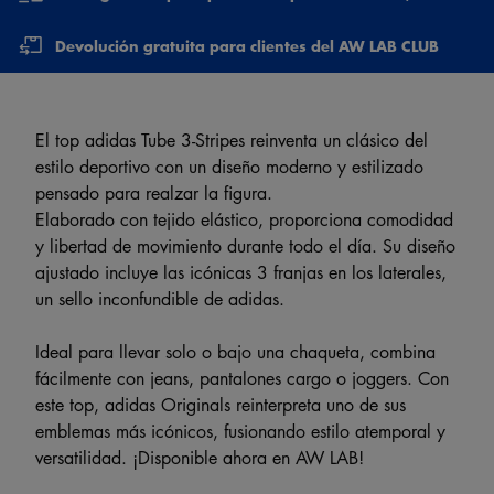
Devolución gratuita para clientes del AW LAB CLUB
El top adidas Tube 3-Stripes reinventa un clásico del
estilo deportivo con un diseño moderno y estilizado
pensado para realzar la figura.
Elaborado con tejido elástico, proporciona comodidad
y libertad de movimiento durante todo el día. Su diseño
ajustado incluye las icónicas 3 franjas en los laterales,
un sello inconfundible de adidas.
Ideal para llevar solo o bajo una chaqueta, combina
fácilmente con jeans, pantalones cargo o joggers. Con
este top, adidas Originals reinterpreta uno de sus
emblemas más icónicos, fusionando estilo atemporal y
versatilidad. ¡Disponible ahora en AW LAB!