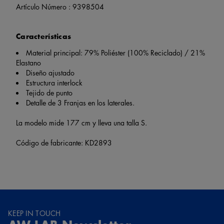
Artículo Número :
9398504
Características
Material principal: 79% Poliéster (100% Reciclado) / 21%
Elastano
Diseño ajustado
Estructura interlock
Tejido de punto
Detalle de 3 Franjas en los laterales.
La modelo mide 177 cm y lleva una talla S.
Código de fabricante: KD2893
KEEP IN TOUCH