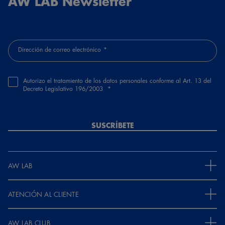
AW LAB Newsletter
Dirección de correo electrónico
Autorizo el tratamiento de los datos personales conforme al Art. 13 del
Decreto Legislativo 196/2003
SUSCRÍBETE
AW LAB
ATENCIÓN AL CLIENTE
AW LAB CLUB