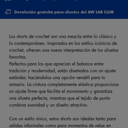
Devolución gratuita para clientes del AW LAB CLUB
Los shorts de crochet son una mezcla entre lo clásico y
lo contemporáneo. Inspirados en los estilos icónicos de
crochet, ofrecen una nueva interpretación de tus siluetas
favoritas.
Perfectos para los que aprecian el balance entre
tradición y modernidad, están diseñados con un ajuste
estándar, haciéndolos una opción versátil para tu
armario. La cintura completamente elástica proporciona
un ajuste firme que facilita el movimiento y garantiza
una silueta perfecta, mientras que el tejido de punto
combina suavidad y un diseño atractivo.
Con un estilo único, estos shorts son ideales tanto para
salidas informales como para momentos de relax en