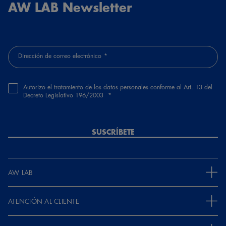
AW LAB Newsletter
Dirección de correo electrónico
Autorizo el tratamiento de los datos personales conforme al Art. 13 del
Decreto Legislativo 196/2003
SUSCRÍBETE
AW LAB
ATENCIÓN AL CLIENTE