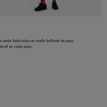
s están fabricados en malla brillante de peso
tural en cada paso.