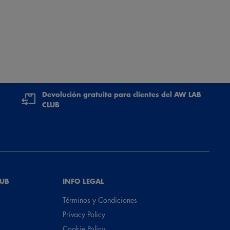
Devolución gratuita para clientes del AW LAB
CLUB
LUB
INFO LEGAL
Términos y Condiciones
Privacy Policy
Cookie Policy