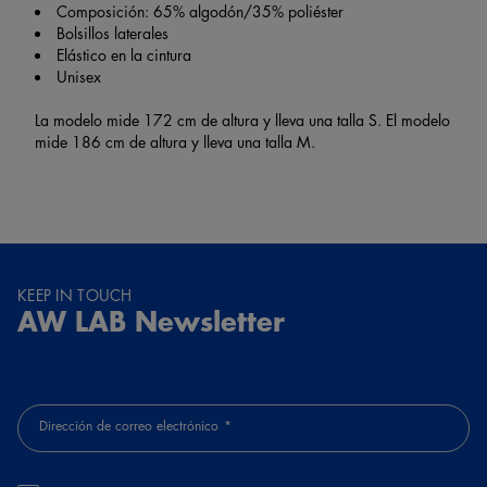
Composición: 65% algodón/35% poliéster
Bolsillos laterales
Elástico en la cintura
Unisex
La modelo mide 172 cm de altura y lleva una talla S. El modelo
mide 186 cm de altura y lleva una talla M.
KEEP IN TOUCH
AW LAB Newsletter
Dirección de correo electrónico