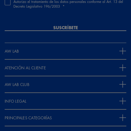
Autorizo el tratamiento de los datos personales conforme al Art. 13 del
Decreto Legislativo 196/2003
SUSCRÍBETE
AW LAB
ATENCIÓN AL CLIENTE
AW LAB CLUB
INFO LEGAL
PRINCIPALES CATEGORÍAS