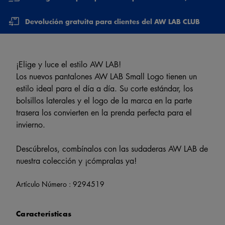
Devolución gratuita para clientes del AW LAB CLUB
¡Elige y luce el estilo AW LAB!
Los nuevos pantalones AW LAB Small Logo tienen un
estilo ideal para el día a día. Su corte estándar, los
bolsillos laterales y el logo de la marca en la parte
trasera los convierten en la prenda perfecta para el
invierno.
Descúbrelos, combínalos con las sudaderas AW LAB de
nuestra colección y ¡cómpralas ya!
Artículo Número :
9294519
Características