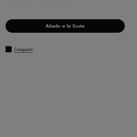
Añade a la Cesta
Compartir