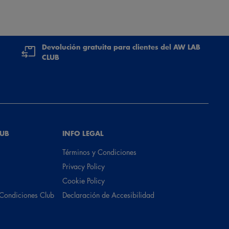
Devolución gratuita para clientes del AW LAB
CLUB
LUB
INFO LEGAL
Términos y Condiciones
Privacy Policy
Cookie Policy
 Condiciones Club
Declaración de Accesibilidad