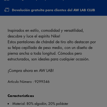
Devolución gratuita para clientes del AW LAB CLUB
Inspirados en estilo, comodidad y versatilidad,
descubre y luce el espíritu Nike!
Estos pantalones de chándal de tiro alto destacan por
su felpa cepillada de peso medio, con un diseño de
pierna ancha a toda longitud. Cómodos pero
estructurados, son ideales para cualquier ocasión.
¡Compra ahora en AW LAB!
Artículo Número :
9299546
Características
Material: 80% algodón, 20% poliéster