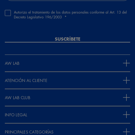
Autorizo el tratamiento de los datos personales conforme al Art. 13 del
Decreto Legislativo 196/2003
SUSCRÍBETE
AW LAB
ATENCIÓN AL CLIENTE
AW LAB CLUB
INFO LEGAL
PRINCIPALES CATEGORÍAS