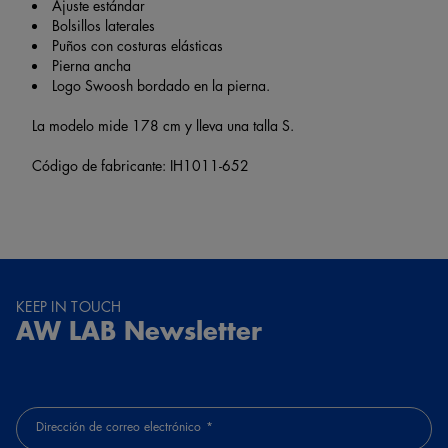
Ajuste estándar
Bolsillos laterales
Puños con costuras elásticas
Pierna ancha
Logo Swoosh bordado en la pierna.
La modelo mide 178 cm y lleva una talla S.
Código de fabricante: IH1011-652
KEEP IN TOUCH
AW LAB Newsletter
Dirección de correo electrónico