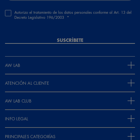
Autorizo el tratamiento de los datos personales conforme al Art. 13 del
Decreto Legislativo 196/2003
SUSCRÍBETE
AW LAB
ATENCIÓN AL CLIENTE
AW LAB CLUB
INFO LEGAL
PRINCIPALES CATEGORÍAS