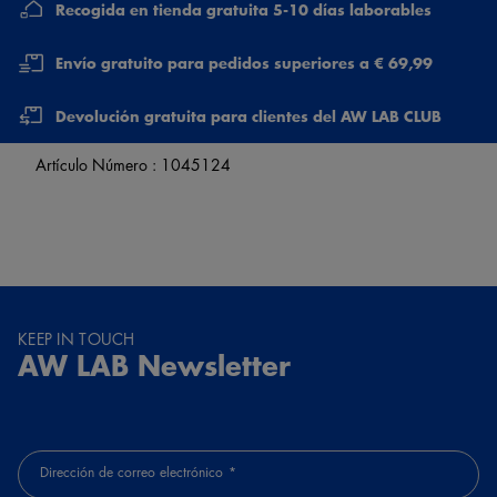
Recogida en tienda gratuita 5-10 días laborables
Envío gratuito para pedidos superiores a € 69,99
Devolución gratuita para clientes del AW LAB CLUB
Artículo Número :
1045124
KEEP IN TOUCH
AW LAB Newsletter
Dirección de correo electrónico