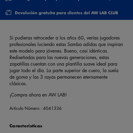
Devolución gratuita para clientes del AW LAB CLUB
Si pudieras retroceder a los años 60, verías jugadores
profesionales luciendo estas Samba adidas que inspiran
este modelo para jóvenes. Bueno, casi idénticas.
Rediseñadas para las nuevas generaciones, estas
zapatillas cuentan con una plantilla suave ideal para
jugar todo el día. La parte superior de cuero, la suela
de goma y las 3 rayas permanecen eternamente
clásicas.
¡Compra ahora en AW LAB!
Artículo Número :
4041336
Características