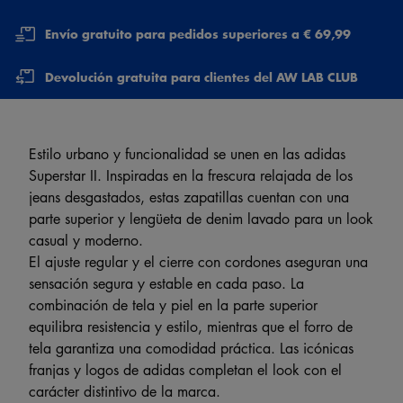
Envío gratuito para pedidos superiores a € 69,99
Devolución gratuita para clientes del AW LAB CLUB
Estilo urbano y funcionalidad se unen en las adidas
Superstar II. Inspiradas en la frescura relajada de los
jeans desgastados, estas zapatillas cuentan con una
parte superior y lengüeta de denim lavado para un look
casual y moderno.
El ajuste regular y el cierre con cordones aseguran una
sensación segura y estable en cada paso. La
combinación de tela y piel en la parte superior
equilibra resistencia y estilo, mientras que el forro de
tela garantiza una comodidad práctica. Las icónicas
franjas y logos de adidas completan el look con el
carácter distintivo de la marca.