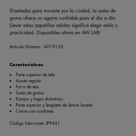
Diseñadas para moverte por la ciudad, la suela de
goma ofrece un agarre confiable para el día a día.
Llevar estas zapatillas adidas significa elegir estilo y
practicidad. Disponibles ahora en AW LAB!
Artículo Número :
4019120
Características
Parte superior de tela
Ajuste regular
Forro de tela
Suela de goma
Franjas y logos distintivos
Parte superior y lengüeta de denim lavado
Cierre con cordones.
Código fabricante: JP9441