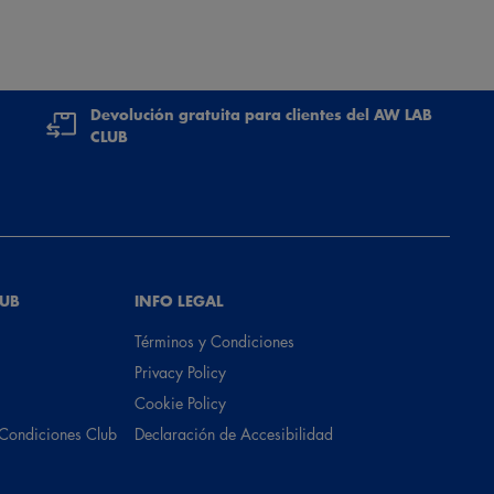
Devolución gratuita para clientes del AW LAB
CLUB
LUB
INFO LEGAL
Términos y Condiciones
Privacy Policy
Cookie Policy
 Condiciones Club
Declaración de Accesibilidad