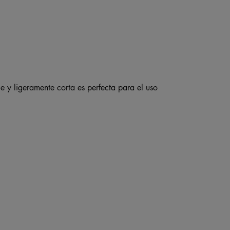
 y ligeramente corta es perfecta para el uso