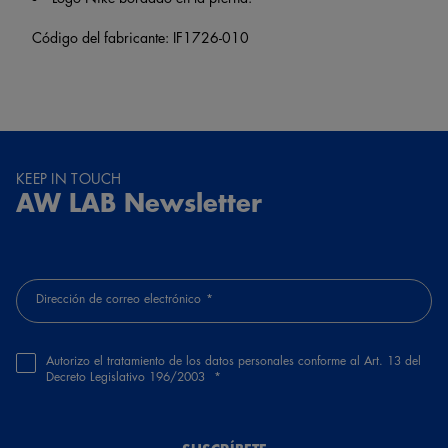
Código del fabricante: IF1726-010
KEEP IN TOUCH
AW LAB Newsletter
Dirección de correo electrónico
Autorizo el tratamiento de los datos personales conforme al Art. 13 del
Decreto Legislativo 196/2003