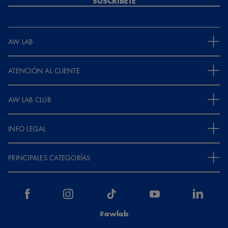
SUSCRÍBETE
AW LAB
ATENCIÓN AL CLIENTE
AW LAB CLUB
INFO LEGAL
PRINCIPALES CATEGORÍAS
#awlab