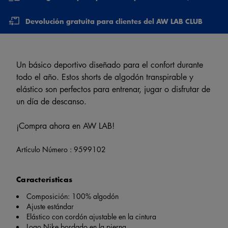
Devolución gratuita para clientes del AW LAB CLUB
Un básico deportivo diseñado para el confort durante
todo el año. Estos shorts de algodón transpirable y
elástico son perfectos para entrenar, jugar o disfrutar de
un día de descanso.
¡Compra ahora en AW LAB!
Artículo Número :
9599102
Características
Composición: 100% algodón
Ajuste estándar
Elástico con cordón ajustable en la cintura
Logo Nike bordado en la pierna.