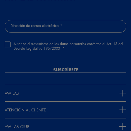
Dirección de correo electrónico
Autorizo el tratamiento de los datos personales conforme al Art. 13 del
Decreto Legislativo 196/2003
SUSCRÍBETE
AW LAB
ATENCIÓN AL CLIENTE
AW LAB CLUB