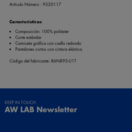
Artículo Número :
9320117
Características
Composición: 100% poliéster
Corte estándar
Camiseta gráfica con cuello redondo
Pantalones cortos con cintura elástica.
Código del fabricante: 86N895-U1T
KEEP IN TOUCH
AW LAB Newsletter