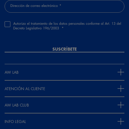
Dirección de correo electrónico
Autorizo el tratamiento de los datos personales conforme al Art. 13 del
Decreto Legislativo 196/2003
SUSCRÍBETE
AW LAB
ATENCIÓN AL CLIENTE
AW LAB CLUB
INFO LEGAL