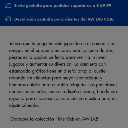
Envío gratuito para pedidos superiores a € 69,99
Devolución gratuita para clientes del AW LAB CLUB
Ya sea que tu pequeño esté jugando en el campo, con
amigos en el parque o en casa, este conjunto de dos
piezas es la opción perfecta para vestir a tu joven
jugador y aumentar su diversión. La camiseta con
estampado gráfico tiene un diseño amplio, cuello
redondo sin etiquetas para mayor comodidad y
hombros caídos para un estilo relajado. Los pantalones
cortos combinados tienen un diseño clásico, brindando
espacio para moverse con una cintura elástica para un
ajuste cómodo.
¡Descubre la colección Nike Kids en AW LAB!