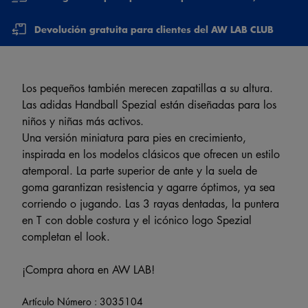
Devolución gratuita para clientes del AW LAB CLUB
Los pequeños también merecen zapatillas a su altura.
Las adidas Handball Spezial están diseñadas para los
niños y niñas más activos.
Una versión miniatura para pies en crecimiento,
inspirada en los modelos clásicos que ofrecen un estilo
atemporal. La parte superior de ante y la suela de
goma garantizan resistencia y agarre óptimos, ya sea
corriendo o jugando. Las 3 rayas dentadas, la puntera
en T con doble costura y el icónico logo Spezial
completan el look.
¡Compra ahora en AW LAB!
Artículo Número :
3035104