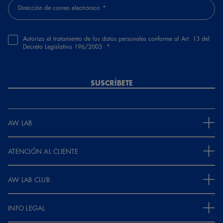
Dirección de correo electrónico
Autorizo el tratamiento de los datos personales conforme al Art. 13 del
Decreto Legislativo 196/2003
SUSCRÍBETE
AW LAB
ATENCIÓN AL CLIENTE
AW LAB CLUB
INFO LEGAL