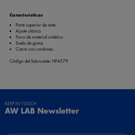
Características
Parte superior de ante
Ajuste clásico
Forro de material sintético
Suela de goma
Cierre con cordones.
Código del fabricante: HP4579
KEEP IN TOUCH
AW LAB Newsletter