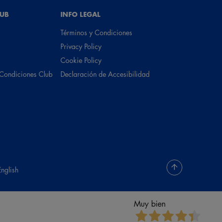
LUB
INFO LEGAL
Términos y Condiciones
Privacy Policy
Cookie Policy
 Condiciones Club
Declaración de Accesibilidad
English
Muy bien