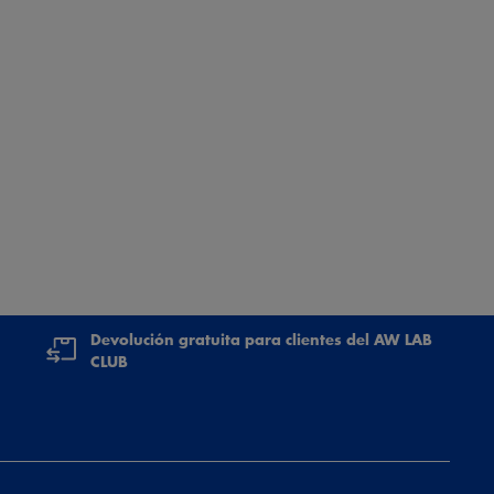
Devolución gratuita para clientes del AW LAB
CLUB