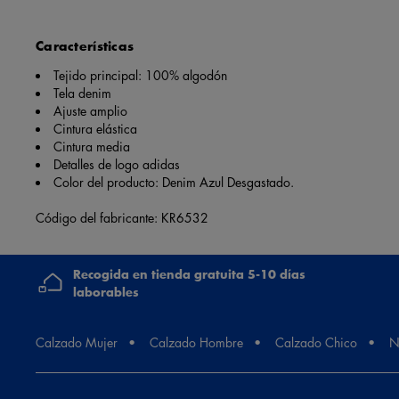
Características
Tejido principal: 100% algodón
Tela denim
Ajuste amplio
Cintura elástica
Cintura media
Detalles de logo adidas
Color del producto: Denim Azul Desgastado.
Código del fabricante: KR6532
Recogida en tienda gratuita 5-10 días
laborables
Calzado Mujer
Calzado Hombre
Calzado Chico
N