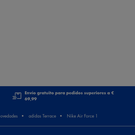
Envío gratuito para pedidos superiores a €
69,99
ovedades
adidas Terrace
Nike Air Force 1