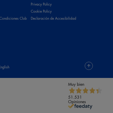
Privacy Policy
Cookie Policy
 Condiciones Club
Declaración de Accesibilidad
English
Muy bien
51.531
Opiniones