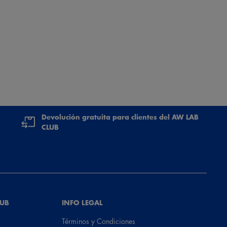
Devolución gratuita para clientes del AW LAB
CLUB
LUB
INFO LEGAL
Términos y Condiciones