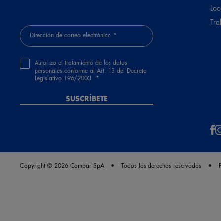
Loc
Tra
Dirección de correo electrónico
Autorizo el tratamiento de los datos
personales conforme al Art. 13 del Decreto
Legislativo 196/2003
SUSCRÍBETE
Copyright © 2026 Compar SpA
Todos los derechos reservados
P