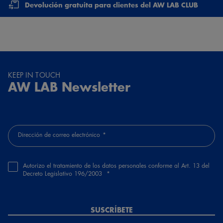
Devolución gratuita para clientes del AW LAB CLUB
KEEP IN TOUCH
AW LAB Newsletter
Dirección de correo electrónico
Autorizo el tratamiento de los datos personales conforme al Art. 13 del
Decreto Legislativo 196/2003
SUSCRÍBETE