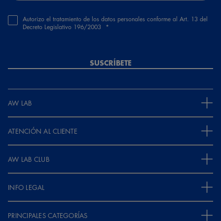
Autorizo el tratamiento de los datos personales conforme al Art. 13 del
Decreto Legislativo 196/2003
SUSCRÍBETE
AW LAB
ATENCIÓN AL CLIENTE
AW LAB CLUB
INFO LEGAL
PRINCIPALES CATEGORÍAS