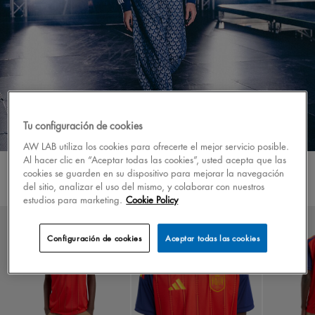
Tu configuración de cookies
AW LAB utiliza los cookies para ofrecerte el mejor servicio posible.
Al hacer clic en “Aceptar todas las cookies”, usted acepta que las
Look hombre
cookies se guarden en su dispositivo para mejorar la navegación
del sitio, analizar el uso del mismo, y colaborar con nuestros
estudios para marketing.
Cookie Policy
Configuración de cookies
Aceptar todas las cookies