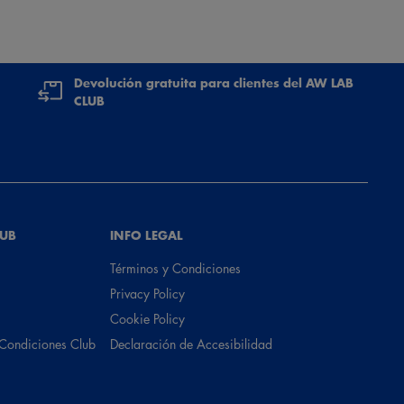
Devolución gratuita para clientes del AW LAB
CLUB
LUB
INFO LEGAL
Términos y Condiciones
Privacy Policy
Cookie Policy
 Condiciones Club
Declaración de Accesibilidad