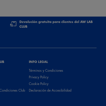
Devolución gratuita para clientes del AW LAB
CLUB
LUB
INFO LEGAL
Términos y Condiciones
Privacy Policy
Cookie Policy
 Condiciones Club
Declaración de Accesibilidad