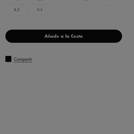
8,5
9,5
Añade a la Cesta
Compartir