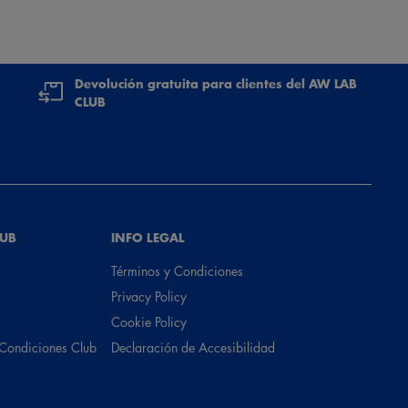
Devolución gratuita para clientes del AW LAB
CLUB
LUB
INFO LEGAL
Términos y Condiciones
Privacy Policy
Cookie Policy
 Condiciones Club
Declaración de Accesibilidad