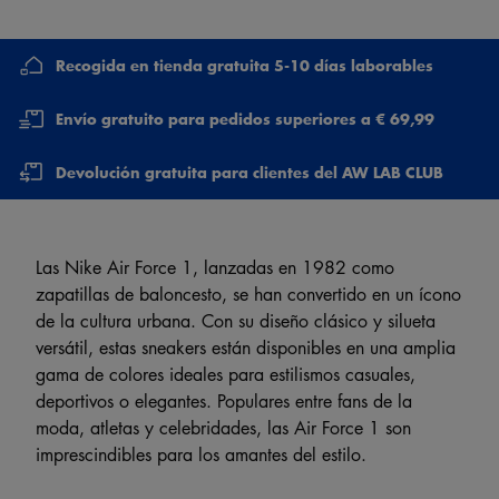
Recogida en tienda gratuita 5-10 días laborables
Envío gratuito para pedidos superiores a € 69,99
Devolución gratuita para clientes del AW LAB CLUB
Las Nike Air Force 1, lanzadas en 1982 como
zapatillas de baloncesto, se han convertido en un ícono
de la cultura urbana. Con su diseño clásico y silueta
versátil, estas sneakers están disponibles en una amplia
gama de colores ideales para estilismos casuales,
deportivos o elegantes. Populares entre fans de la
moda, atletas y celebridades, las Air Force 1 son
imprescindibles para los amantes del estilo.