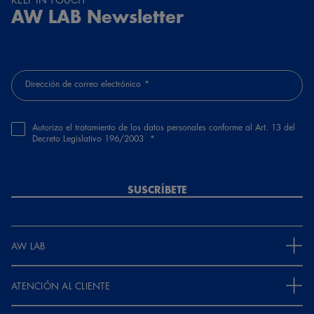
AW LAB Newsletter
Dirección de correo electrónico
Autorizo el tratamiento de los datos personales conforme al Art. 13 del
Decreto Legislativo 196/2003
SUSCRÍBETE
AW LAB
ATENCIÓN AL CLIENTE